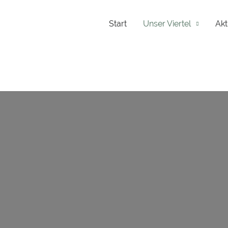
Start
Unser Viertel
Akt