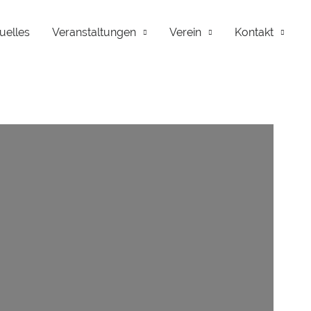
uelles
Veranstaltungen
Verein
Kontakt