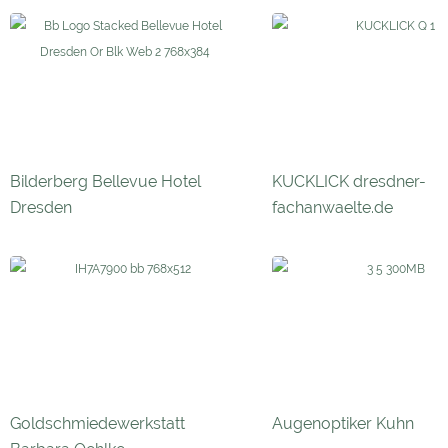
Bilderberg Bellevue Hotel
KUCKLICK dresdner-
Dresden
fachanwaelte.de
Goldschmiedewerkstatt
Augenoptiker Kuhn