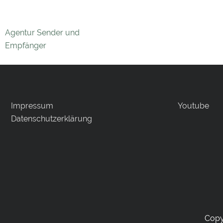
Agentur Sender und
Empfänger
Impressum
Youtube
Datenschutzerklärung
Copy