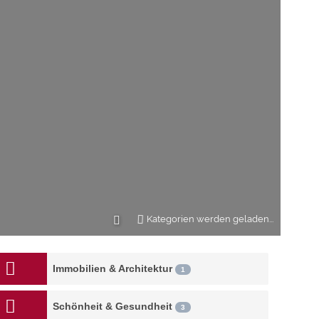
Kategorien werden geladen...
Immobilien & Architektur
1
Schönheit & Gesundheit
3