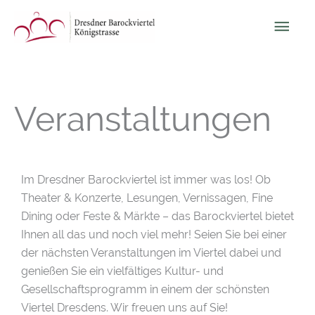
Zum
Hau
Inhalt
springen
Veranstaltungen
Im Dresdner Barockviertel ist immer was los! Ob
Theater & Konzerte, Lesungen, Vernissagen, Fine
Dining oder Feste & Märkte – das Barockviertel bietet
Ihnen all das und noch viel mehr! Seien Sie bei einer
der nächsten Veranstaltungen im Viertel dabei und
genießen Sie ein vielfältiges Kultur- und
Gesellschaftsprogramm in einem der schönsten
Viertel Dresdens. Wir freuen uns auf Sie!