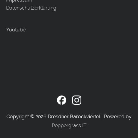
Datenschutzerklärung
Youtube
Copyright © 2026
Dresdner Barockviertel
| Powered by
Peppergrass IT