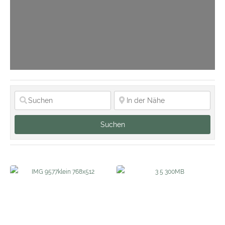
Suchen