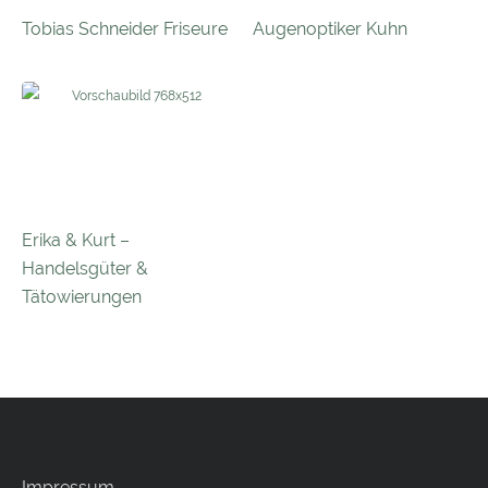
Tobias Schneider Friseure
Augenoptiker Kuhn
Erika & Kurt –
Handelsgüter &
Tätowierungen
Impressum