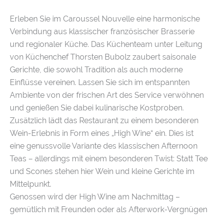
Erleben Sie im Caroussel Nouvelle eine harmonische
Verbindung aus klassischer französischer Brasserie
und regionaler Küche. Das Küchenteam unter Leitung
von Küchenchef Thorsten Bubolz zaubert saisonale
Gerichte, die sowohl Tradition als auch moderne
Einflüsse vereinen. Lassen Sie sich im entspannten
Ambiente von der frischen Art des Service verwöhnen
und genießen Sie dabei kulinarische Kostproben.
Zusätzlich lädt das Restaurant zu einem besonderen
Wein-Erlebnis in Form eines „High Wine“ ein. Dies ist
eine genussvolle Variante des klassischen Afternoon
Teas – allerdings mit einem besonderen Twist: Statt Tee
und Scones stehen hier Wein und kleine Gerichte im
Mittelpunkt.
Genossen wird der High Wine am Nachmittag –
gemütlich mit Freunden oder als Afterwork-Vergnügen