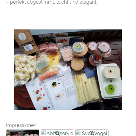
– perfekt abgestimmt, leicht und elegant.
Impressionen