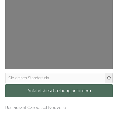
Restaurant Caroussel Nouvelle