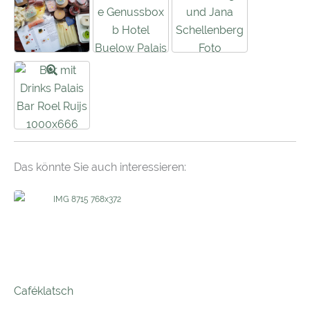
Das könnte Sie auch interessieren:
Caféklatsch