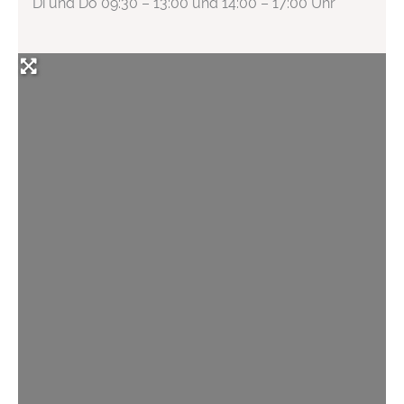
Di und Do 09:30 – 13:00 und 14:00 – 17:00 Uhr