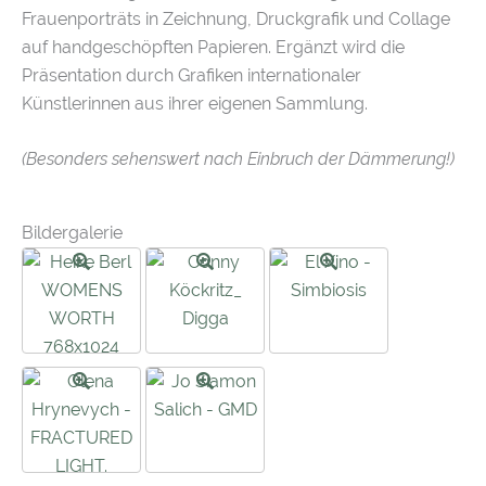
Frauenporträts in Zeichnung, Druckgrafik und Collage
auf handgeschöpften Papieren. Ergänzt wird die
Präsentation durch Grafiken internationaler
Künstlerinnen aus ihrer eigenen Sammlung.
(Besonders sehenswert nach Einbruch der Dämmerung!)
Bildergalerie