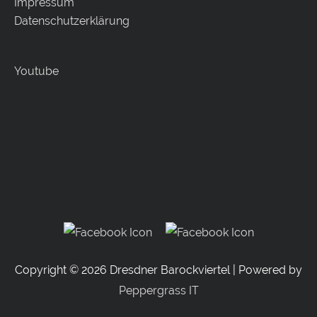
Impressum
Datenschutzerklärung
Youtube
Copyright © 2026
Dresdner Barockviertel
| Powered by
Peppergrass IT