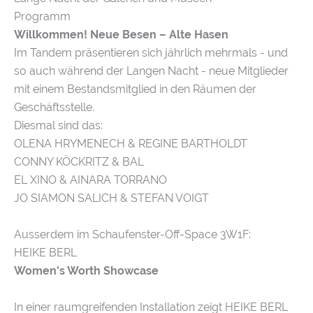
Programm
Willkommen! Neue Besen – Alte Hasen
Im Tandem präsentieren sich jährlich mehrmals - und
so auch während der Langen Nacht - neue Mitglieder
mit einem Bestandsmitglied in den Räumen der
Geschäftsstelle.
Diesmal sind das:
OLENA HRYMENECH & REGINE BARTHOLDT
CONNY KÖCKRITZ & BAL
EL XINO & AINARA TORRANO
JO SIAMON SALICH & STEFAN VOIGT
Ausserdem im Schaufenster-Off-Space 3W1F:
HEIKE BERL
Women's Worth Showcase
In einer raumgreifenden Installation zeigt HEIKE BERL