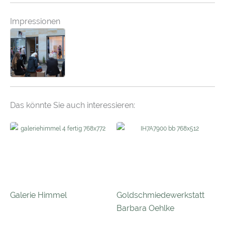
Impressionen
Das könnte Sie auch interessieren:
Galerie Himmel
Goldschmiedewerkstatt
Barbara Oehlke