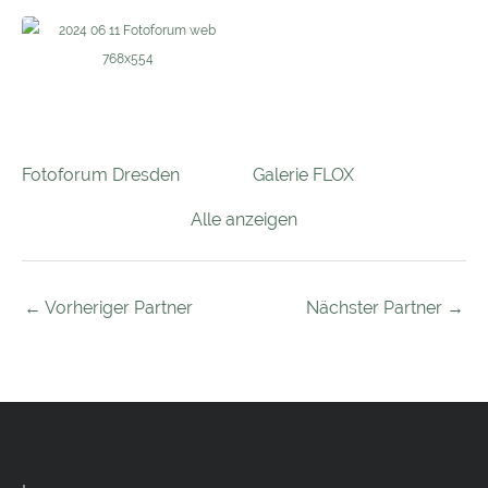
Fotoforum Dresden
Galerie FLOX
Alle anzeigen
←
Vorheriger Partner
Nächster Partner
→