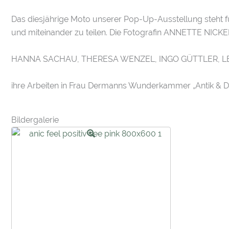
Das diesjährige Moto unserer Pop-Up-Ausstellung steht 
und miteinander zu teilen. Die Fotografin ANNETTE NICKEL
HANNA SACHAU, THERESA WENZEL, INGO GÜTTLER, L
ihre Arbeiten in Frau Dermanns Wunderkammer „Antik & D
Bildergalerie