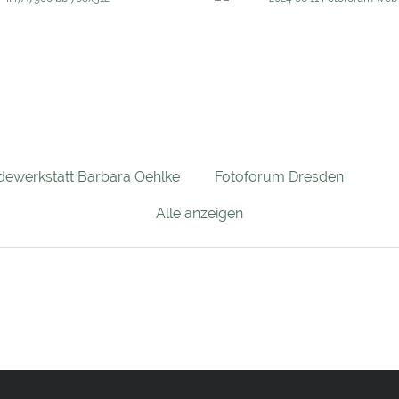
ewerkstatt Barbara Oehlke
Fotoforum Dresden
Alle anzeigen