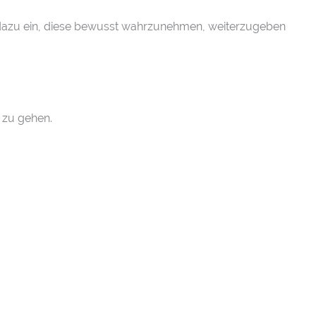
 dazu ein, diese bewusst wahrzunehmen, weiterzugeben
 zu gehen.