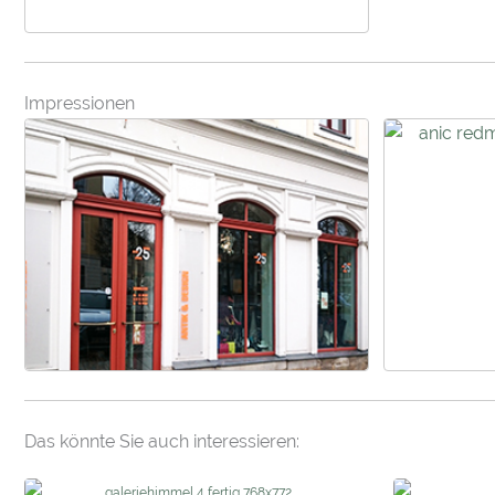
Impressionen
Das könnte Sie auch interessieren: