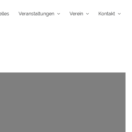
elles
Veranstaltungen
Verein
Kontakt