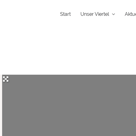
Start
Unser Viertel
Aktu