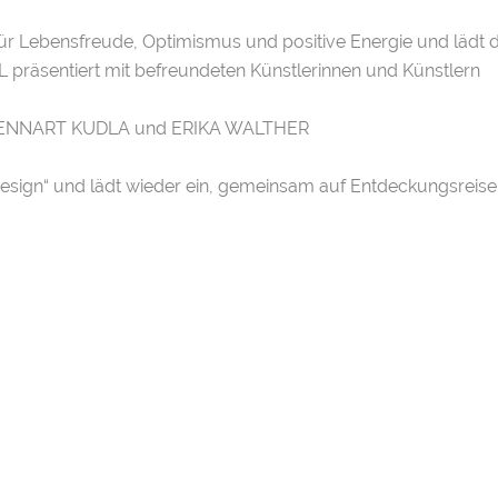
für Lebensfreude, Optimismus und positive Energie und lädt
 präsentiert mit befreundeten Künstlerinnen und Künstlern
ENNART KUDLA und ERIKA WALTHER
esign“ und lädt wieder ein, gemeinsam auf Entdeckungsreise