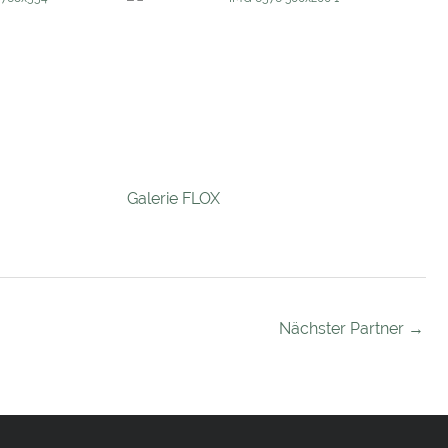
Galerie FLOX
Nächster Partner
→