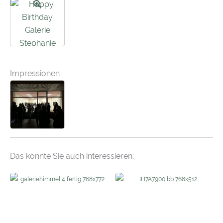
Impressionen
Das könnte Sie auch interessieren: