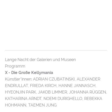
Lange Nacht der Galerien und Museen
Programm
X - Die Große Kellymania
Künstler*innen: ADRIAN CZUBATINSKI, ALEXANDER
ENDRULLAT, FRIEDA KIRCH, HANNE JANNASCH,
HYEONJIN PARK, JAKOB LIMMER, JOHANNA RÜGGEN,
KATHARINA ARNDT, NOEMI DURIGHELLO, REBEKKA
HOHMANN, TAEMEN JUNG