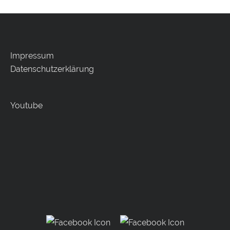
Impressum
Datenschutzerklärung
Youtube