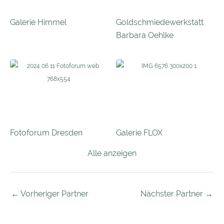
Galerie Himmel
Goldschmiedewerkstatt
Barbara Oehlke
Fotoforum Dresden
Galerie FLOX
Alle anzeigen
←
Vorheriger Partner
Nächster Partner
→