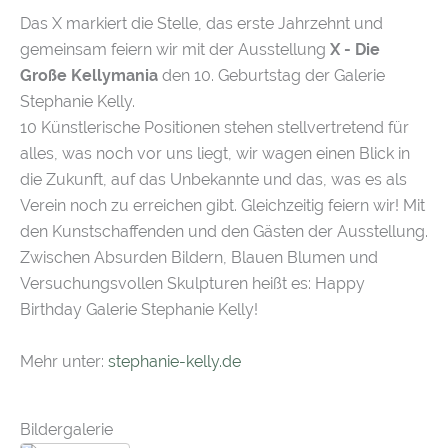
Das X markiert die Stelle, das erste Jahrzehnt und
gemeinsam feiern wir mit der Ausstellung
X - Die
Große Kellymania
den 10. Geburtstag der Galerie
Stephanie Kelly.
10 Künstlerische Positionen stehen stellvertretend für
alles, was noch vor uns liegt, wir wagen einen Blick in
die Zukunft, auf das Unbekannte und das, was es als
Verein noch zu erreichen gibt. Gleichzeitig feiern wir! Mit
den Kunstschaffenden und den Gästen der Ausstellung.
Zwischen Absurden Bildern, Blauen Blumen und
Versuchungsvollen Skulpturen heißt es: Happy
Birthday Galerie Stephanie Kelly!
Mehr unter:
stephanie-kelly.de
Bildergalerie