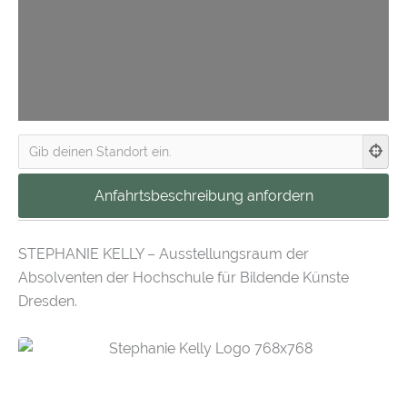
STEPHANIE KELLY – Ausstellungsraum der
Absolventen der Hochschule für Bildende Künste
Dresden.