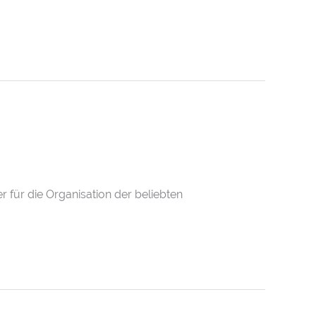
r für die Organisation der beliebten