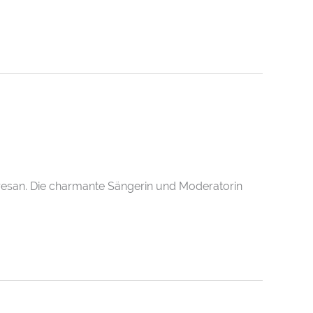
resan. Die charmante Sängerin und Moderatorin