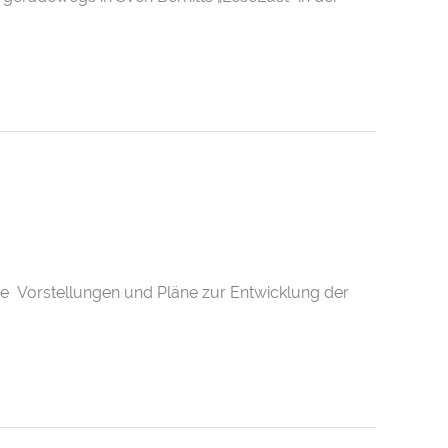
are Vorstellungen und Pläne zur Entwicklung der