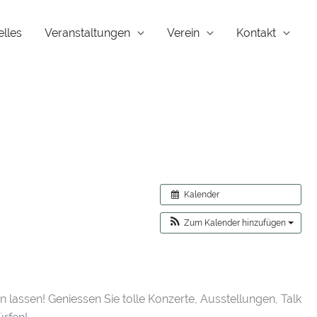
elles
Veranstaltungen
Verein
Kontakt
Kalender
Zum Kalender hinzufügen
 lassen! Geniessen Sie tolle Konzerte, Ausstellungen, Talk