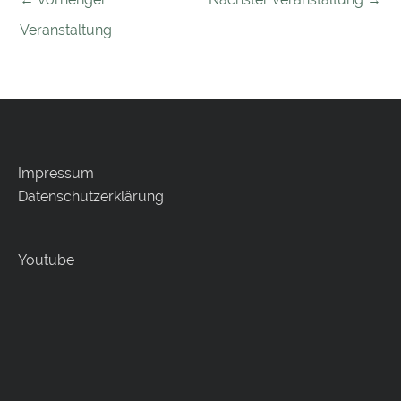
Veranstaltung
Impressum
Datenschutzerklärung
Youtube