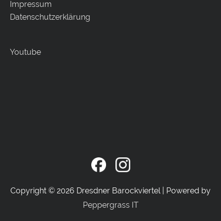
Impressum
Datenschutzerklärung
Youtube
Copyright © 2026
Dresdner Barockviertel
| Powered by
Peppergrass IT