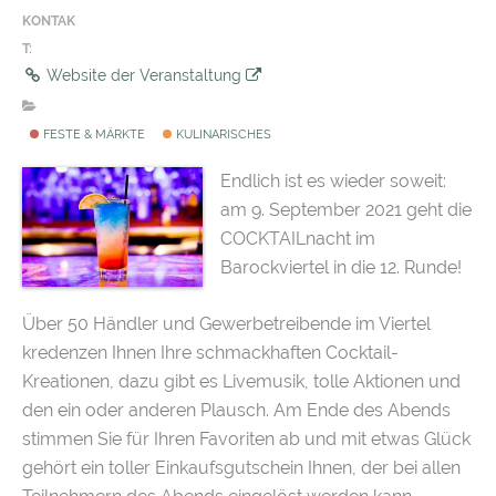
KONTAK
T:
Website der Veranstaltung
FESTE & MÄRKTE
KULINARISCHES
Endlich ist es wieder soweit:
am 9. September 2021 geht die
COCKTAILnacht im
Barockviertel in die 12. Runde!
Über 50 Händler und Gewerbetreibende im Viertel
kredenzen Ihnen Ihre schmackhaften Cocktail-
Kreationen, dazu gibt es Livemusik, tolle Aktionen und
den ein oder anderen Plausch. Am Ende des Abends
stimmen Sie für Ihren Favoriten ab und mit etwas Glück
gehört ein toller Einkaufsgutschein Ihnen, der bei allen