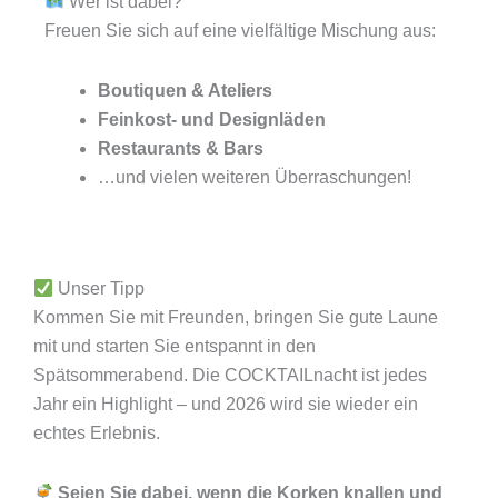
Wer ist dabei?
Freuen Sie sich auf eine vielfältige Mischung aus:
Boutiquen & Ateliers
Feinkost- und Designläden
Restaurants & Bars
…und vielen weiteren Überraschungen!
Unser Tipp
Kommen Sie mit Freunden, bringen Sie gute Laune
mit und starten Sie entspannt in den
Spätsommerabend. Die COCKTAILnacht ist jedes
Jahr ein Highlight – und 2026 wird sie wieder ein
echtes Erlebnis.
Seien Sie dabei, wenn die Korken knallen und