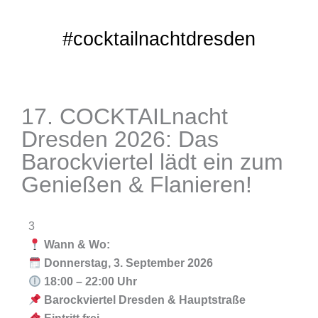
#cocktailnachtdresden
17. COCKTAILnacht
Dresden 2026: Das
Barockviertel lädt ein zum
Genießen & Flanieren!
3
Wann & Wo:
Donnerstag, 3. September 2026
18:00 – 22:00 Uhr
Barockviertel Dresden & Hauptstraße