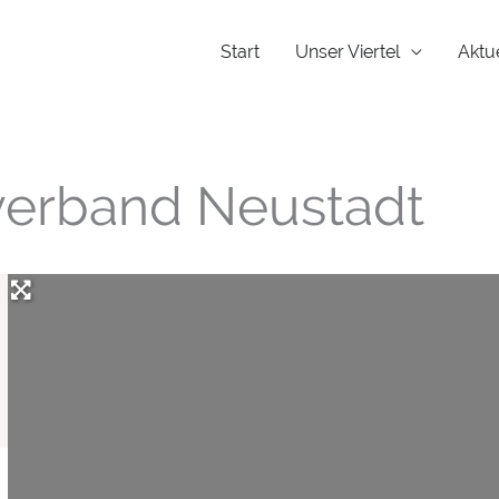
Start
Unser Viertel
Aktu
verband Neustadt