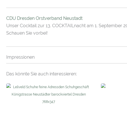
CDU Dresden Orstverband Neustadt
Unser Cocktail zur 13. COCKTAILnacht am 1. September 2
Schauen Sie vorbei!
Impressionen
Das könnte Sie auch interessieren: