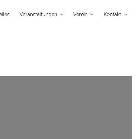
elles
Veranstaltungen
Verein
Kontakt