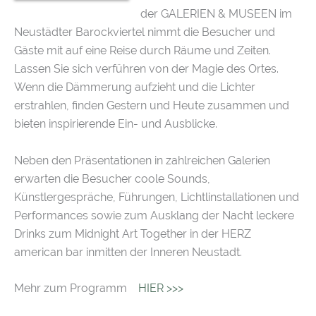
der GALERIEN & MUSEEN im
Neustädter Barockviertel nimmt die Besucher und
Gäste mit auf eine Reise durch Räume und Zeiten.
Lassen Sie sich verführen von der Magie des Ortes.
Wenn die Dämmerung aufzieht und die Lichter
erstrahlen, finden Gestern und Heute zusammen und
bieten inspirierende Ein- und Ausblicke.
Neben den Präsentationen in zahlreichen Galerien
erwarten die Besucher coole Sounds,
Künstlergespräche, Führungen, Lichtlinstallationen und
Performances sowie zum Ausklang der Nacht leckere
Drinks zum Midnight Art Together in der HERZ
american bar inmitten der Inneren Neustadt.
Mehr zum Programm
HIER >>>