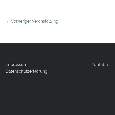
←
Vorheriger Veranstaltung
Impressum
Youtube
Datenschutzerklärung