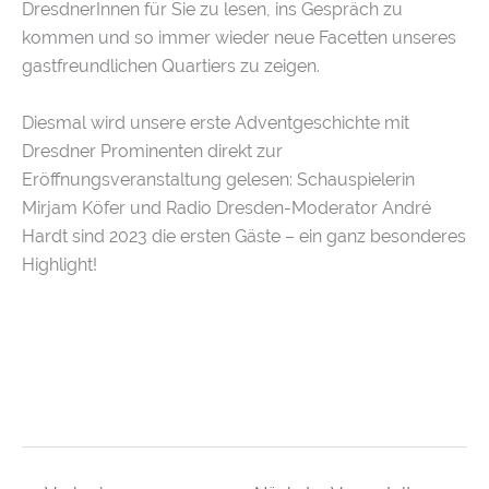
DresdnerInnen für Sie zu lesen, ins Gespräch zu
kommen und so immer wieder neue Facetten unseres
gastfreundlichen Quartiers zu zeigen.
Diesmal wird unsere erste Adventgeschichte mit
Dresdner Prominenten direkt zur
Eröffnungsveranstaltung gelesen: Schauspielerin
Mirjam Köfer und Radio Dresden-Moderator André
Hardt sind 2023 die ersten Gäste – ein ganz besonderes
Highlight!