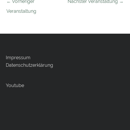
←
Vorheriger
Nächster Veranstaltung
→
Veranstaltung
Impressum
Datenschutzerklärung
Youtube