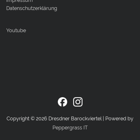
Impressum
Datenschutzerklärung
Youtube
Copyright © 2026
Dresdner Barockviertel
| Powered by
Peppergrass IT