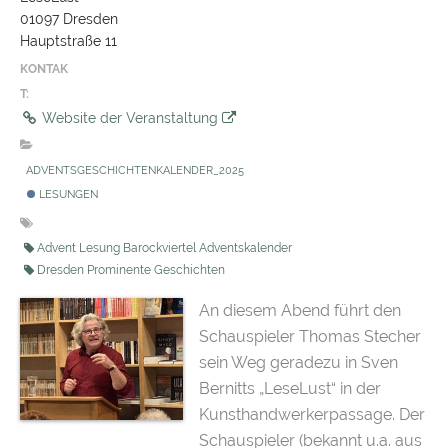
01097 Dresden
Hauptstraße 11
KONTAK
T:
Website der Veranstaltung
ADVENTSGESCHICHTENKALENDER_2025
LESUNGEN
Advent Lesung Barockviertel Adventskalender
Dresden Prominente Geschichten
An diesem Abend führt den
Schauspieler Thomas Stecher
sein Weg geradezu in Sven
Bernitts „LeseLust“ in der
Kunsthandwerkerpassage. Der
Schauspieler (bekannt u.a. aus