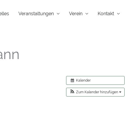
elles
Veranstaltungen
Verein
Kontakt
ann
Kalender
Zum Kalender hinzufügen