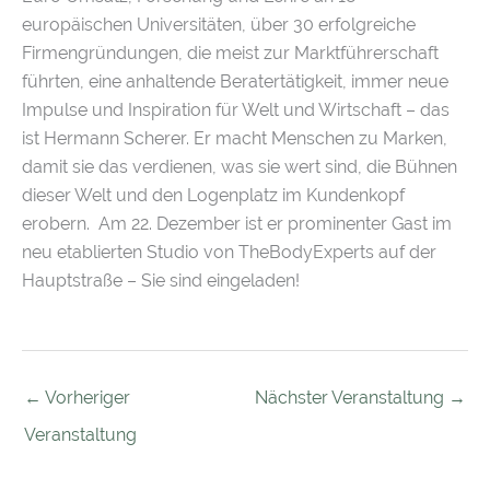
europäischen Universitäten, über 30 erfolgreiche
Firmengründungen, die meist zur Marktführerschaft
führten, eine anhaltende Beratertätigkeit, immer neue
Impulse und Inspiration für Welt und Wirtschaft – das
ist Hermann Scherer. Er macht Menschen zu Marken,
damit sie das verdienen, was sie wert sind, die Bühnen
dieser Welt und den Logenplatz im Kundenkopf
erobern. Am 22. Dezember ist er prominenter Gast im
neu etablierten Studio von TheBodyExperts auf der
Hauptstraße – Sie sind eingeladen!
←
Vorheriger
Nächster Veranstaltung
→
Veranstaltung