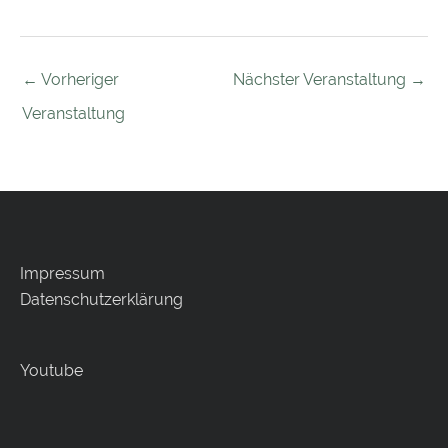
←
Vorheriger
Nächster Veranstaltung
→
Veranstaltung
Impressum
Datenschutzerklärung
Youtube