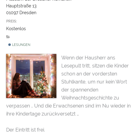
Hauptstraße 13
01097 Dresden
PREIS:
Kostenlos
LESUNGEN
Wenn der Hausherr ans
Lesepult tritt, sitzen die Kinder
schon an der vordersten
Stuhlkante, um nur kein Wort
der spannenden
Weihnachtsgeschichte zu
verpassen .. Und die Erwachsenen sind im Nu wieder in
ihre Kindertage zurückversetzt …
Der Eintritt ist frei.